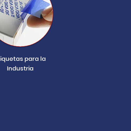
tiquetas para la
Industria