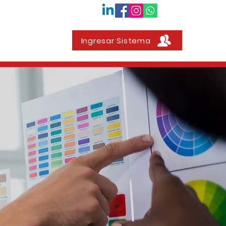
Ingresar Sistema
Contacto