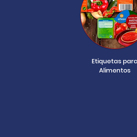
Etiquetas par
Alimentos