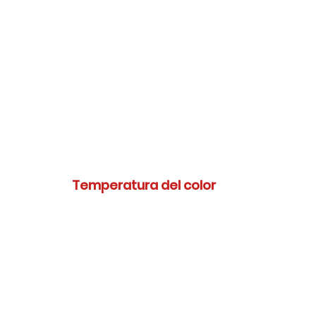
Temperatura del color