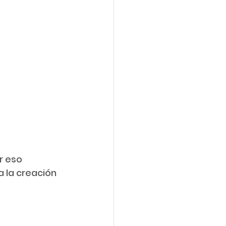
 la creación 