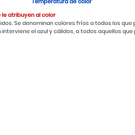
Temperatura de color
le atribuyen al color
interviene el azul y cálidos, a todos aquellos que 