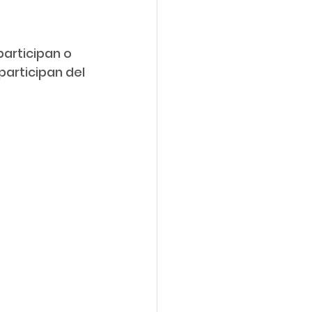
participan del 